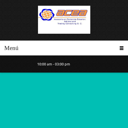
Menú
10:00 am - 03:00 pm